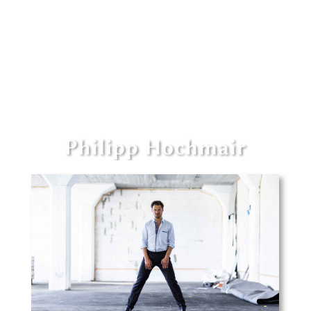
Philipp Hochmair